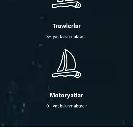
Trawlerlar
8+ yat bulunmaktadır
Motoryatlar
0+ yat bulunmaktadır