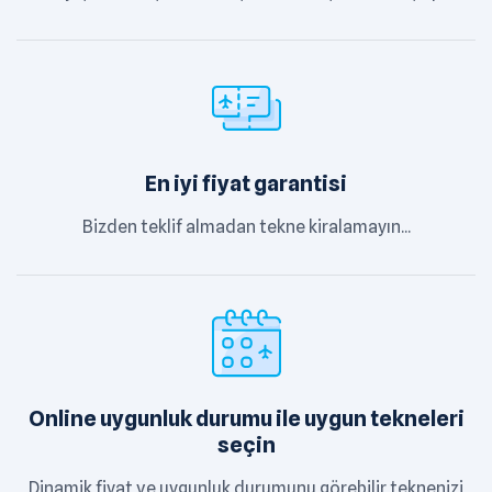
En iyi fiyat garantisi
Bizden teklif almadan tekne kiralamayın...
Online uygunluk durumu ile uygun tekneleri
seçin
Dinamik fiyat ve uygunluk durumunu görebilir teknenizi