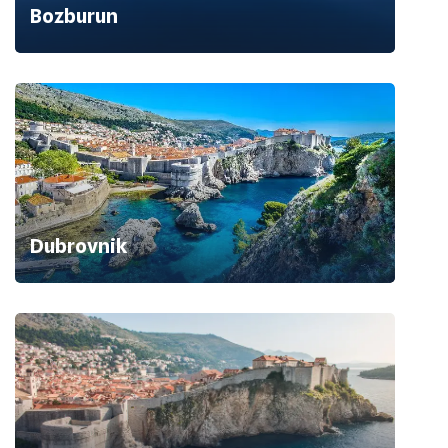
Bozburun
Dubrovnik