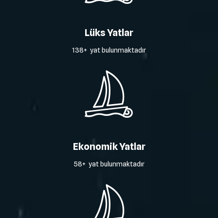
Lüks Yatlar
138+ yat bulunmaktadır
Ekonomik Yatlar
58+ yat bulunmaktadır