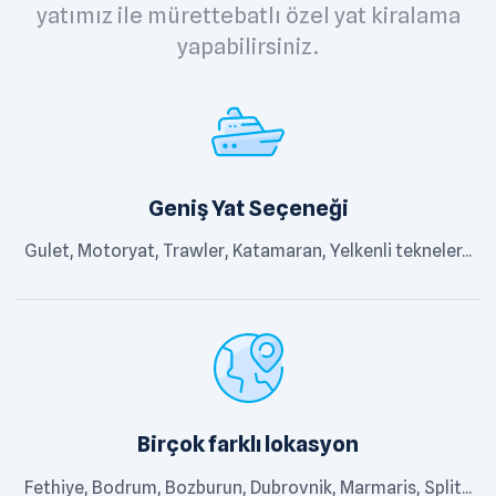
yatımız ile mürettebatlı özel yat kiralama
yapabilirsiniz.
Geniş Yat Seçeneği
Gulet, Motoryat, Trawler, Katamaran, Yelkenli tekneler...
Birçok farklı lokasyon
Fethiye, Bodrum, Bozburun, Dubrovnik, Marmaris, Split...