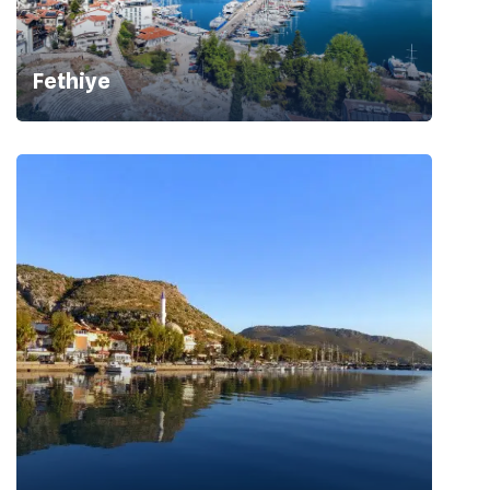
Fethiye