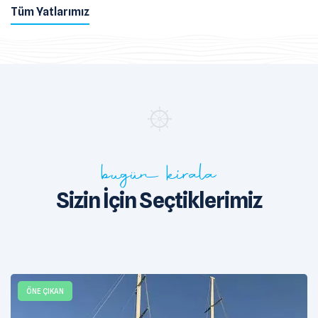
Tüm Yatlarımız
bugün kirala
Sizin İçin Seçtiklerimiz
ÖNE ÇIKAN