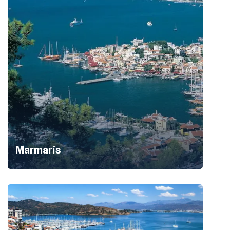
Marmaris