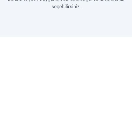
seçebilirsiniz.